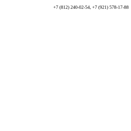
+7 (812) 240-02-54, +7 (921) 578-17-88