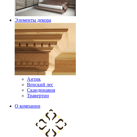
Элементы декора
Антик
Венский лес
Скандинавия
Травертин
О компании