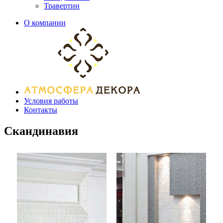
Травертин
О компании
Условия работы
Контакты
Скандинавия