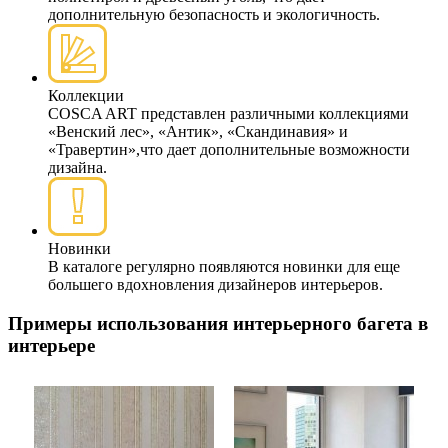
дополнительную безопасность и экологичность.
Коллекции
COSCA ART представлен различными коллекциями
«Венский лес», «Антик», «Скандинавия» и
«Травертин»,что дает дополнительные возможности
дизайна.
Новинки
В каталоге регулярно появляются новинки для еще
большего вдохновления дизайнеров интерьеров.
Примеры использования интерьерного багета в
интерьере